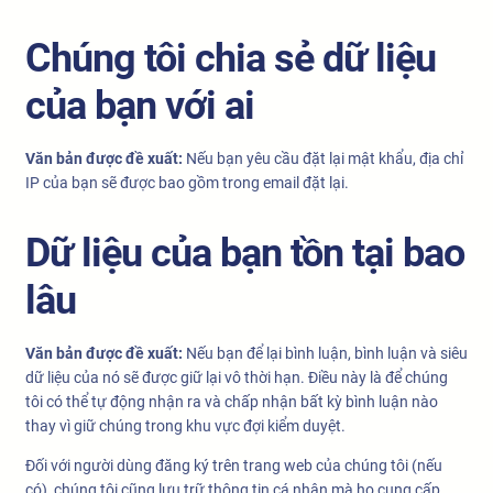
Chúng tôi chia sẻ dữ liệu
của bạn với ai
Văn bản được đề xuất:
Nếu bạn yêu cầu đặt lại mật khẩu, địa chỉ
IP của bạn sẽ được bao gồm trong email đặt lại.
Dữ liệu của bạn tồn tại bao
lâu
Văn bản được đề xuất:
Nếu bạn để lại bình luận, bình luận và siêu
dữ liệu của nó sẽ được giữ lại vô thời hạn. Điều này là để chúng
tôi có thể tự động nhận ra và chấp nhận bất kỳ bình luận nào
thay vì giữ chúng trong khu vực đợi kiểm duyệt.
Đối với người dùng đăng ký trên trang web của chúng tôi (nếu
có), chúng tôi cũng lưu trữ thông tin cá nhân mà họ cung cấp