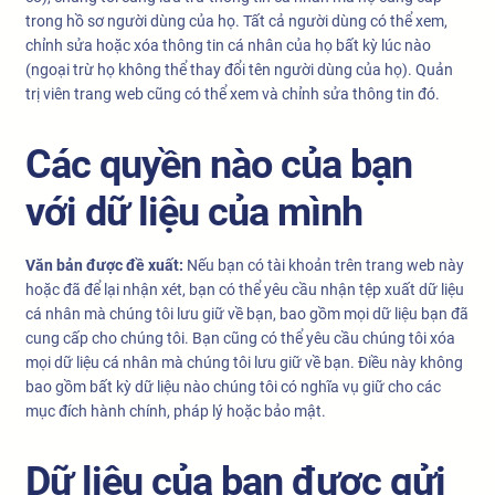
trong hồ sơ người dùng của họ. Tất cả người dùng có thể xem,
chỉnh sửa hoặc xóa thông tin cá nhân của họ bất kỳ lúc nào
(ngoại trừ họ không thể thay đổi tên người dùng của họ). Quản
trị viên trang web cũng có thể xem và chỉnh sửa thông tin đó.
Các quyền nào của bạn
với dữ liệu của mình
Văn bản được đề xuất:
Nếu bạn có tài khoản trên trang web này
hoặc đã để lại nhận xét, bạn có thể yêu cầu nhận tệp xuất dữ liệu
cá nhân mà chúng tôi lưu giữ về bạn, bao gồm mọi dữ liệu bạn đã
cung cấp cho chúng tôi. Bạn cũng có thể yêu cầu chúng tôi xóa
mọi dữ liệu cá nhân mà chúng tôi lưu giữ về bạn. Điều này không
bao gồm bất kỳ dữ liệu nào chúng tôi có nghĩa vụ giữ cho các
mục đích hành chính, pháp lý hoặc bảo mật.
Dữ liệu của bạn được gửi