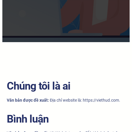
Chúng tôi là ai
Văn bản được đề xuất:
Địa chỉ website là: https://viethud.com.
Bình luận