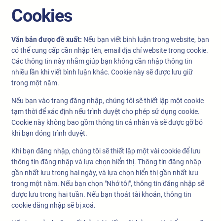
Cookies
Văn bản được đề xuất:
Nếu bạn viết bình luận trong website, bạn
có thể cung cấp cần nhập tên, email địa chỉ website trong cookie.
Các thông tin này nhằm giúp bạn không cần nhập thông tin
nhiều lần khi viết bình luận khác. Cookie này sẽ được lưu giữ
trong một năm.
Nếu bạn vào trang đăng nhập, chúng tôi sẽ thiết lập một cookie
tạm thời để xác định nếu trình duyệt cho phép sử dụng cookie.
Cookie này không bao gồm thông tin cá nhân và sẽ được gỡ bỏ
khi bạn đóng trình duyệt.
Khi bạn đăng nhập, chúng tôi sẽ thiết lập một vài cookie để lưu
thông tin đăng nhập và lựa chọn hiển thị. Thông tin đăng nhập
gần nhất lưu trong hai ngày, và lựa chọn hiển thị gần nhất lưu
trong một năm. Nếu bạn chọn "Nhớ tôi", thông tin đăng nhập sẽ
được lưu trong hai tuần. Nếu bạn thoát tài khoản, thông tin
cookie đăng nhập sẽ bị xoá.